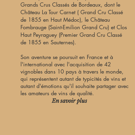
Grands Crus Classés de Bordeaux, dont le
Château La Tour Carnet ( Grand Cru Classé
de 1855 en Haut Médoc), le Château
Fombrauge (Saint-Emilion Grand Cru) et Clos
Haut Peyraguey (Premier Grand Cru Classé
de 1855 en Sauternes).
Son aventure se poursuit en France et à
l'international avec l'acquisition de 42
vignobles dans 10 pays à travers le monde,
qui représentent autant de typicités de vins et
autant d'émotions qu'il souhaite partager avec
les amateurs de vins de qualité.
En savoir plus