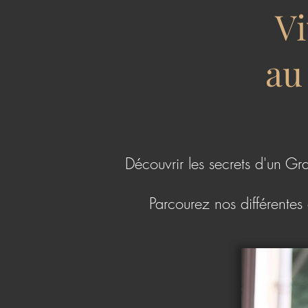
Vi
au
Découvrir les secrets d'un Gra
Parcourez nos différentes