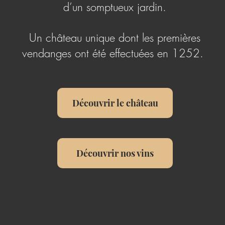
d’un somptueux jardin.
Un château unique dont les premières
vendanges ont été effectuées en 1252.
Découvrir le château
Découvrir nos vins