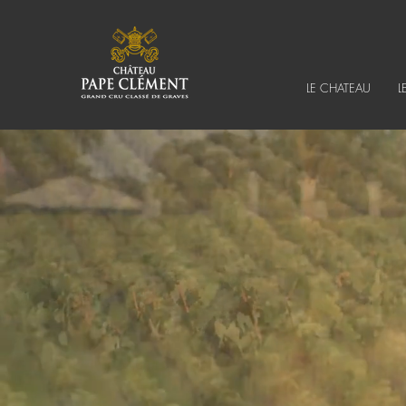
LE CHATEAU
L