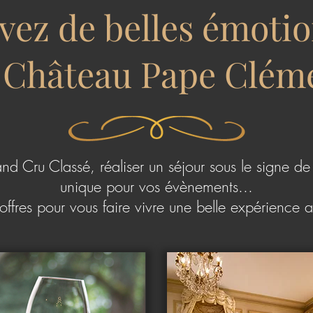
vez de belles émoti
 Château Pape Clém
nd Cru Classé, réaliser un séjour sous le signe de l
unique pour vos évènements...
 offres pour vous faire vivre une belle expérienc