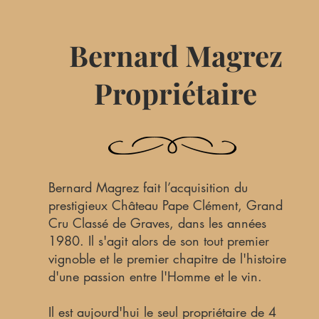
Bernard Magrez
Propriétaire
Bernard Magrez fait l’acquisition du
prestigieux Château Pape Clément, Grand
Cru Classé de Graves, dans les années
1980. Il s'agit alors de son tout premier
vignoble et le premier chapitre de l'histoire
d'une passion entre l'Homme et le vin.
Il est aujourd'hui le seul propriétaire de 4