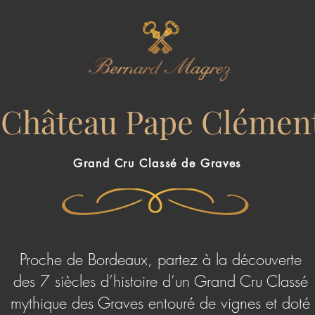
Château Pape Clémen
Grand Cru Classé de Graves
Proche de Bordeaux, partez à la découverte
des 7 siècles d’histoire d’un Grand Cru Classé
mythique des Graves entouré de vignes et doté