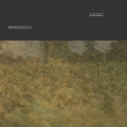
CONTACT
PRIVATISATION