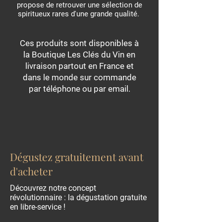
propose de retrouver une sélection de
spiritueux rares d'une grande qualité.
Ces produits sont disponibles à
la Boutique Les Clés du Vin en
livraison partout en France et
dans le monde sur commande
par téléphone ou par email.
Dégustez gratuitement avant
d'acheter
Découvrez notre concept
révolutionnaire : la dégustation gratuite
en libre-service !