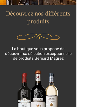
Découvrez nos différents
produits
La boutique vous propose de
découvrir sa sélection exceptionnelle
de produits Bernard Magrez