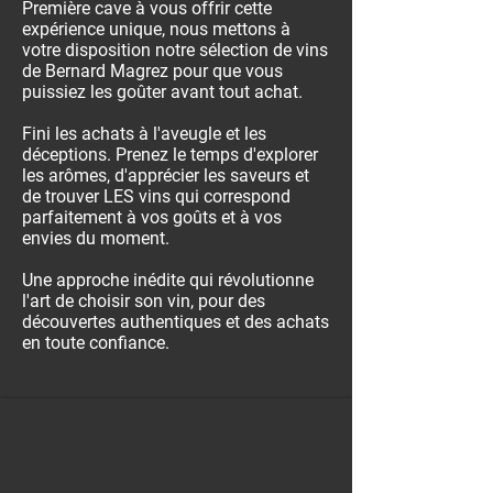
Première cave à vous offrir cette
expérience unique, nous mettons à
votre disposition notre sélection de vins
de Bernard Magrez pour que vous
puissiez les goûter avant tout achat.
Fini les achats à l'aveugle et les
déceptions. Prenez le temps d'explorer
les arômes, d'apprécier les saveurs et
de trouver LES vins qui correspond
parfaitement à vos goûts et à vos
envies du moment.
Une approche inédite qui révolutionne
l'art de choisir son vin, pour des
découvertes authentiques et des achats
en toute confiance.