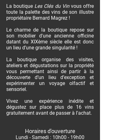
La boutique
Les Clés du Vin
vous offre
toute la palette des vins de son illustre
propriétaire Bernard Magrez !
Le charme de la boutique repose sur
son mobilier d'une ancienne officine
datant du XIXème siècle elle est donc
un lieu d’une grande singularité !
La boutique organise des visites,
ateliers et dégustations sur la propriété
vous permettant ainsi de partir à la
découverte d’un lieu d’exception et
expérimenter un voyage olfactif et
sensoriel.
Vivez une expérience inédite et
dégustez sur place plus de 16 vins
gratuitement avant de passer à l'achat.
Horaires d'ouverture
Lundi - Samedi : 10h00 - 19h00