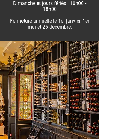
Dimanche et jours fériés : 10h00 -
18h00
Fermeture annuelle le 1er janvier, 1er
mai et 25 décembre.