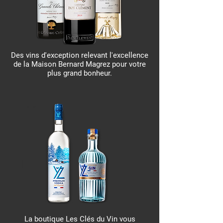
Des vins d'exception relevant l'excellence
de la Maison Bernard Magrez pour votre
plus grand bonheur.
La boutique Les Clés du Vin vous