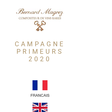
CAMPAGNE
PRIMEURS
2020
FRANCAIS