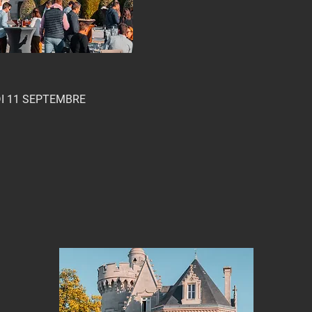
I 11 SEPTEMBRE