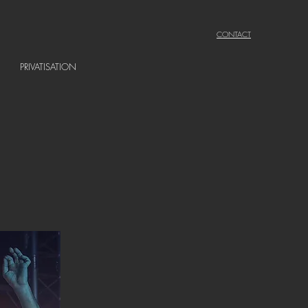
CONTACT
PRIVATISATION