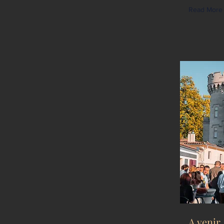
Read More
A venir