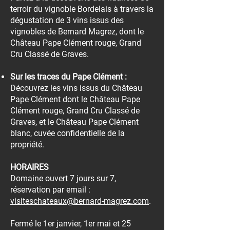
terroir du vignoble Bordelais à travers la
dégustation de 3 vins issus des
vignobles de Bernard Magrez, dont le
Château Pape Clément rouge, Grand
Cru Classé de Graves.
Sur les traces du Pape Clément :
Découvrez les vins issus du Château
Pape Clément dont le Château Pape
Clément rouge, Grand Cru Classé de
Graves, et le Château Pape Clément
blanc, cuvée confidentielle de la
propriété.
HORAIRES
Domaine ouvert 7 jours sur 7,
réservation par email :
visiteschateaux@bernard-magrez.com
.
Fermé le 1er janvier, 1er mai et 25