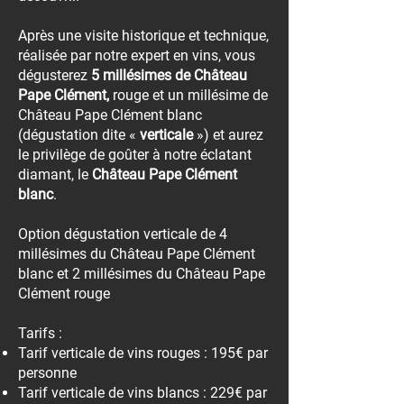
Après une visite historique et technique,
réalisée par notre expert en vins, vous
dégusterez
5 millésimes de Château
Pape Clément,
rouge et un millésime de
Château Pape Clément blanc
(dégustation dite «
verticale
») et aurez
le privilège de goûter à notre éclatant
diamant, le
Château Pape Clément
blanc
.
Option dégustation verticale de 4
millésimes du Château Pape Clément
blanc et 2 millésimes du Château Pape
Clément rouge
Tarifs :
Tarif verticale de vins rouges : 195€ par
personne
Tarif verticale de vins blancs : 229€ par