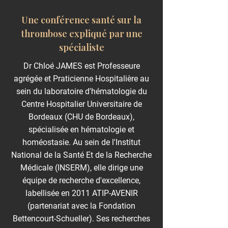
Une conférence santé sur la
thrombose expliqué par une
spécialiste
Dr Chloé JAMES est Professeure
agrégée et Praticienne Hospitalière au
sein du laboratoire d'hématologie du
Centre Hospitalier Universitaire de
Bordeaux (CHU de Bordeaux),
spécialisée en hématologie et
homéostasie. Au sein de l'Institut
National de la Santé Et de la Recherche
Médicale (INSERM), elle dirige une
équipe de recherche d'excellence,
labellisée en 2011 ATIP-AVENIR
(partenariat avec la Fondation
Bettencourt-Schueller). Ses recherches