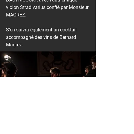
violon Stradivarius confié par Monsieur
MAGREZ.
S'en suivra également un cocktail
accompagné des vins de Bernard
Magrez.
Résumé de l'événement