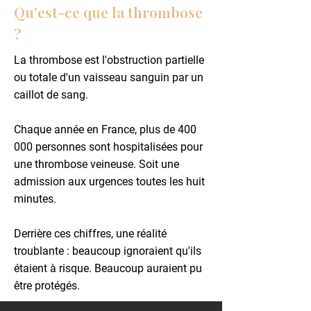
Qu'est-ce que la thrombose
?
La thrombose est l'obstruction partielle
ou totale d'un vaisseau sanguin par un
caillot de sang.
Chaque année en France, plus de 400
000 personnes sont hospitalisées pour
une thrombose veineuse. Soit une
admission aux urgences toutes les huit
minutes.
Derrière ces chiffres, une réalité
troublante : beaucoup ignoraient qu'ils
étaient à risque. Beaucoup auraient pu
être protégés.