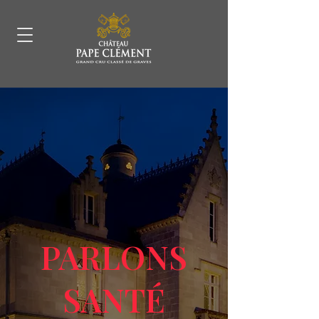
PARLONS
SANTÉ