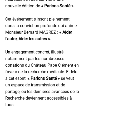
nouvelle édition de
« Parlons Santé ».
Cet événement s'inscrit pleinement
dans la conviction profonde qui anime
Monsieur Bernard MAGREZ :
« Aider
l'autre, Aider les autres ».
Un engagement concret, illustré
notamment par les nombreuses
donations du Château Pape Clément en
faveur de la recherche médicale. Fidèle
à cet esprit,
« Parlons Santé »
se veut
un espace de transmission et de
partage, où les dernières avancées de la
Recherche deviennent accessibles à
tous.